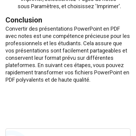
sous Paramètres, et choisissez 'Imprimer'.
Conclusion
Convertir des présentations PowerPoint en PDF
avec notes est une compétence précieuse pour les
professionnels et les étudiants. Cela assure que
vos présentations sont facilement partageables et
conservent leur format prévu sur différentes
plateformes. En suivant ces étapes, vous pouvez
rapidement transformer vos fichiers PowerPoint en
PDF polyvalents et de haute qualité.