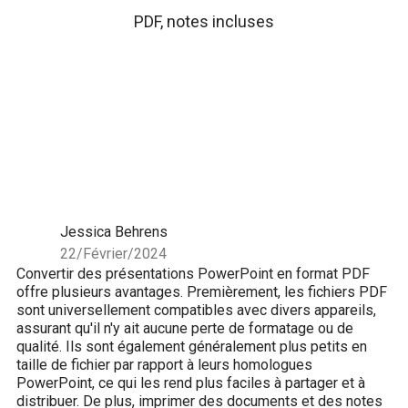
PDF, notes incluses
Jessica Behrens
22/Février/2024
Convertir des présentations PowerPoint en format PDF
offre plusieurs avantages. Premièrement, les fichiers PDF
sont universellement compatibles avec divers appareils,
assurant qu'il n'y ait aucune perte de formatage ou de
qualité. Ils sont également généralement plus petits en
taille de fichier par rapport à leurs homologues
PowerPoint, ce qui les rend plus faciles à partager et à
distribuer. De plus, imprimer des documents et des notes