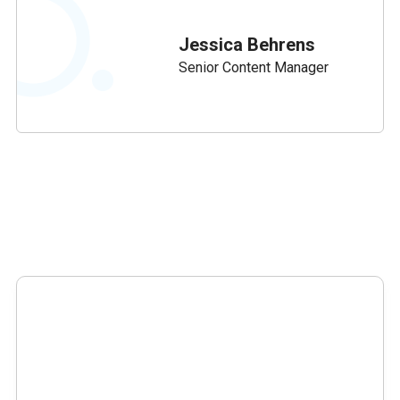
Jessica Behrens
Senior Content Manager