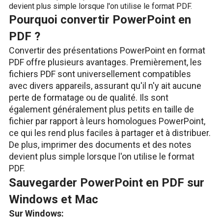
devient plus simple lorsque l'on utilise le format PDF.
Pourquoi convertir PowerPoint en
PDF ?
Convertir des présentations PowerPoint en format
PDF offre plusieurs avantages. Premièrement, les
fichiers PDF sont universellement compatibles
avec divers appareils, assurant qu'il n'y ait aucune
perte de formatage ou de qualité. Ils sont
également généralement plus petits en taille de
fichier par rapport à leurs homologues PowerPoint,
ce qui les rend plus faciles à partager et à distribuer.
De plus, imprimer des documents et des notes
devient plus simple lorsque l'on utilise le format
PDF.
Sauvegarder PowerPoint en PDF sur
Windows et Mac
Sur Windows: