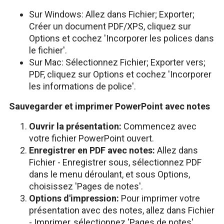
Sur Windows: Allez dans Fichier; Exporter;
Créer un document PDF/XPS, cliquez sur
Options et cochez 'Incorporer les polices dans
le fichier'.
Sur Mac: Sélectionnez Fichier; Exporter vers;
PDF, cliquez sur Options et cochez 'Incorporer
les informations de police'.
Sauvegarder et imprimer PowerPoint avec notes
Ouvrir la présentation:
Commencez avec
votre fichier PowerPoint ouvert.
Enregistrer en PDF avec notes:
Allez dans
Fichier - Enregistrer sous, sélectionnez PDF
dans le menu déroulant, et sous Options,
choisissez 'Pages de notes'.
Options d'impression:
Pour imprimer votre
présentation avec des notes, allez dans Fichier
- Imprimer, sélectionnez 'Pages de notes'