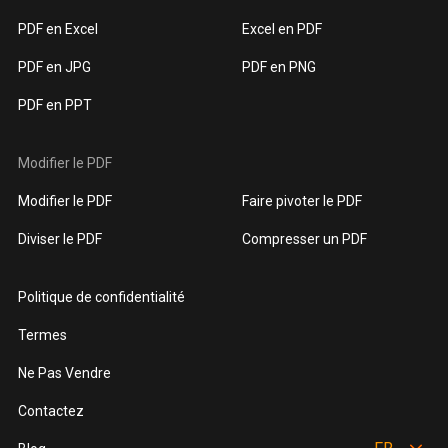
PDF en Excel
Excel en PDF
PDF en JPG
PDF en PNG
PDF en PPT
Modifier le PDF
Modifier le PDF
Faire pivoter le PDF
Diviser le PDF
Compresser un PDF
Politique de confidentialité
Termes
Ne Pas Vendre
Contactez