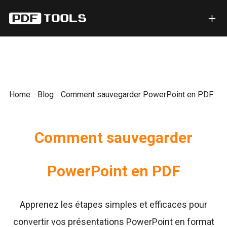
Home
Blog
Comment sauvegarder PowerPoint en PDF
Comment sauvegarder
PowerPoint en PDF
Apprenez les étapes simples et efficaces pour
convertir vos présentations PowerPoint en format