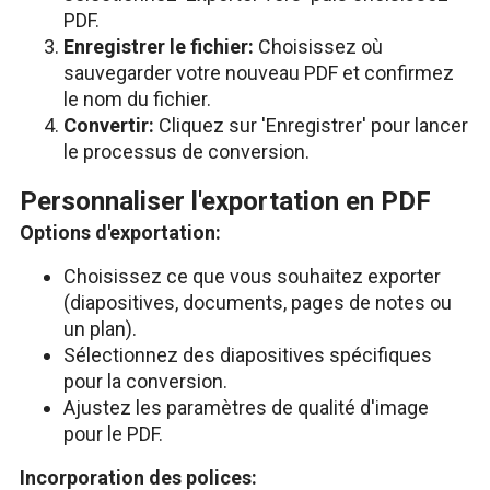
PDF.
Enregistrer le fichier:
Choisissez où
sauvegarder votre nouveau PDF et confirmez
le nom du fichier.
Convertir:
Cliquez sur 'Enregistrer' pour lancer
le processus de conversion.
Personnaliser l'exportation en PDF
Options d'exportation:
Choisissez ce que vous souhaitez exporter
(diapositives, documents, pages de notes ou
un plan).
Sélectionnez des diapositives spécifiques
pour la conversion.
Ajustez les paramètres de qualité d'image
pour le PDF.
Incorporation des polices: