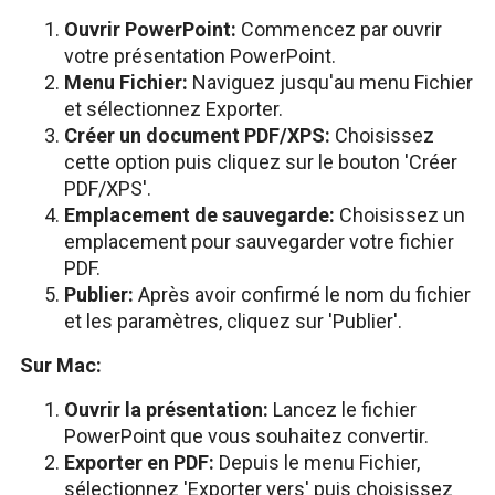
Ouvrir PowerPoint:
Commencez par ouvrir
votre présentation PowerPoint.
Menu Fichier:
Naviguez jusqu'au menu Fichier
et sélectionnez Exporter.
Créer un document PDF/XPS:
Choisissez
cette option puis cliquez sur le bouton 'Créer
PDF/XPS'.
Emplacement de sauvegarde:
Choisissez un
emplacement pour sauvegarder votre fichier
PDF.
Publier:
Après avoir confirmé le nom du fichier
et les paramètres, cliquez sur 'Publier'.
Sur Mac:
Ouvrir la présentation:
Lancez le fichier
PowerPoint que vous souhaitez convertir.
Exporter en PDF:
Depuis le menu Fichier,
sélectionnez 'Exporter vers' puis choisissez