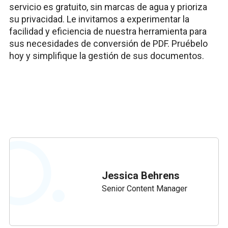
servicio es gratuito, sin marcas de agua y prioriza
su privacidad. Le invitamos a experimentar la
facilidad y eficiencia de nuestra herramienta para
sus necesidades de conversión de PDF. Pruébelo
hoy y simplifique la gestión de sus documentos.
Jessica Behrens
Senior Content Manager