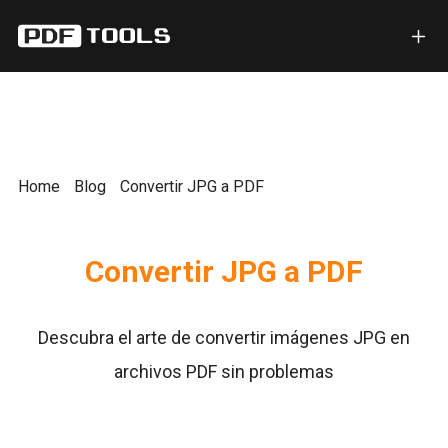
Home
Blog
Convertir JPG a PDF
Convertir JPG a PDF
Descubra el arte de convertir imágenes JPG en
archivos PDF sin problemas