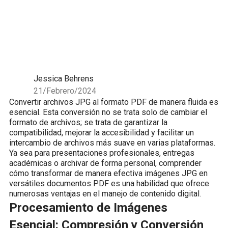
Jessica Behrens
21/Febrero/2024
Convertir archivos JPG al formato PDF de manera fluida es
esencial. Esta conversión no se trata solo de cambiar el
formato de archivos; se trata de garantizar la
compatibilidad, mejorar la accesibilidad y facilitar un
intercambio de archivos más suave en varias plataformas.
Ya sea para presentaciones profesionales, entregas
académicas o archivar de forma personal, comprender
cómo transformar de manera efectiva imágenes JPG en
versátiles documentos PDF es una habilidad que ofrece
numerosas ventajas en el manejo de contenido digital.
Procesamiento de Imágenes
Esencial: Compresión y Conversión