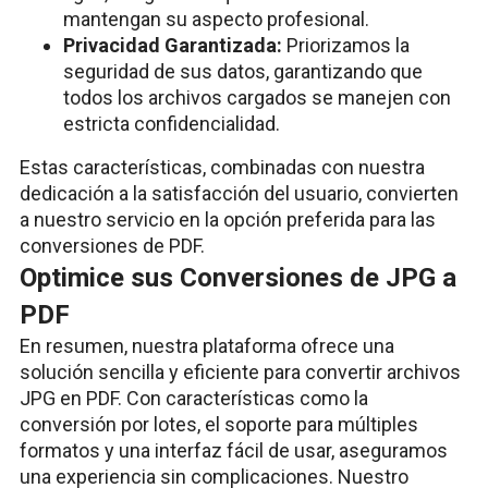
mantengan su aspecto profesional.
Privacidad Garantizada:
Priorizamos la
seguridad de sus datos, garantizando que
todos los archivos cargados se manejen con
estricta confidencialidad.
Estas características, combinadas con nuestra
dedicación a la satisfacción del usuario, convierten
a nuestro servicio en la opción preferida para las
conversiones de PDF.
Optimice sus Conversiones de JPG a
PDF
En resumen, nuestra plataforma ofrece una
solución sencilla y eficiente para convertir archivos
JPG en PDF. Con características como la
conversión por lotes, el soporte para múltiples
formatos y una interfaz fácil de usar, aseguramos
una experiencia sin complicaciones. Nuestro