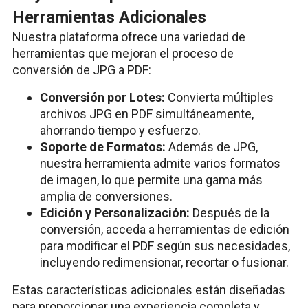
Herramientas Adicionales
Nuestra plataforma ofrece una variedad de
herramientas que mejoran el proceso de
conversión de JPG a PDF:
Conversión por Lotes:
Convierta múltiples
archivos JPG en PDF simultáneamente,
ahorrando tiempo y esfuerzo.
Soporte de Formatos:
Además de JPG,
nuestra herramienta admite varios formatos
de imagen, lo que permite una gama más
amplia de conversiones.
Edición y Personalización:
Después de la
conversión, acceda a herramientas de edición
para modificar el PDF según sus necesidades,
incluyendo redimensionar, recortar o fusionar.
Estas características adicionales están diseñadas
para proporcionar una experiencia completa y