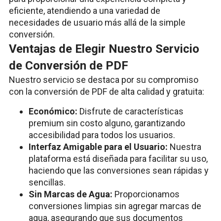
eficiente, atendiendo a una variedad de
necesidades de usuario más allá de la simple
conversión.
Ventajas de Elegir Nuestro Servicio
de Conversión de PDF
Nuestro servicio se destaca por su compromiso
con la conversión de PDF de alta calidad y gratuita:
Económico:
Disfrute de características
premium sin costo alguno, garantizando
accesibilidad para todos los usuarios.
Interfaz Amigable para el Usuario:
Nuestra
plataforma está diseñada para facilitar su uso,
haciendo que las conversiones sean rápidas y
sencillas.
Sin Marcas de Agua:
Proporcionamos
conversiones limpias sin agregar marcas de
agua, asegurando que sus documentos