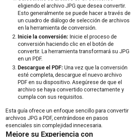
eligiendo el archivo JPG que desea convertir.
Esto generalmente se puede hacer a través de
un cuadro de diálogo de selección de archivos
en la herramienta de conversión.
Inicie la conversión:
Inicie el proceso de
conversión haciendo clic en el botón de
convertir. La herramienta transformará su JPG
en un PDF.
Descargue el PDF:
Una vez que la conversión
esté completa, descargue el nuevo archivo
PDF en su dispositivo. Asegúrese de que el
archivo se haya convertido correctamente y
cumpla con sus requisitos.
Esta guía ofrece un enfoque sencillo para convertir
archivos JPG a PDF, centrándose en pasos
esenciales sin complejidad innecesaria.
Mejore su Experiencia con