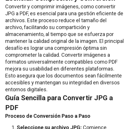
Convertir y comprimir imágenes, como convertir
JPG a PDF, es esencial para una gestión eficiente de
archivos. Este proceso reduce el tamaño del
archivo, facilitando su compartición y
almacenamiento, al tiempo que se esfuerza por
mantener la calidad original de la imagen. El principal
desafío es lograr una compresión óptima sin
comprometer la calidad. Convertir imágenes a
formatos universalmente compatibles como PDF
mejora su usabilidad en diferentes plataformas.
Esto asegura que los documentos sean fácilmente
accesibles y mantengan su integridad en diversos
entornos digitales.
Guía Sencilla para Convertir JPG a
PDF
Proceso de Conversión Paso a Paso
Seleccione su archivo JPG:
Comience