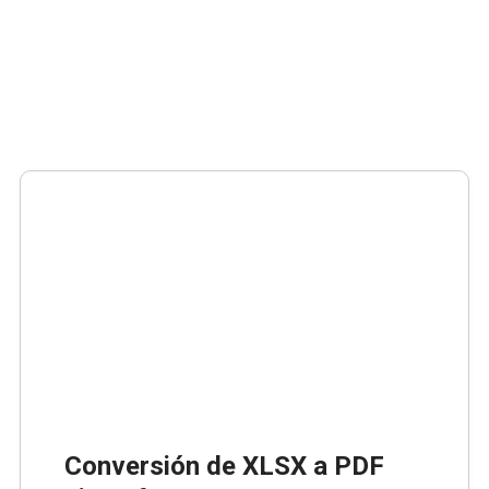
Conversión de XLSX a PDF