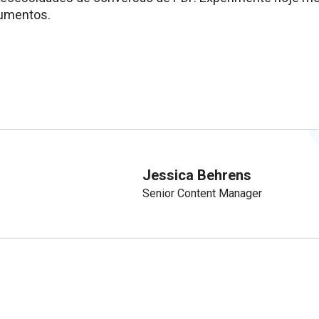
umentos.
Jessica Behrens
Senior Content Manager