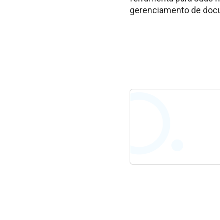
gerenciamento de doc