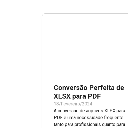
Conversão Perfeita de
XLSX para PDF
18/Fevereiro/2024
A conversão de arquivos XLSX para
PDF é uma necessidade frequente
tanto para profissionais quanto para