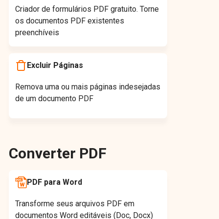
Criador de formulários PDF gratuito. Torne
os documentos PDF existentes
preenchíveis
Excluir Páginas
Remova uma ou mais páginas indesejadas
de um documento PDF
Converter PDF
PDF para Word
Transforme seus arquivos PDF em
documentos Word editáveis (Doc, Docx)