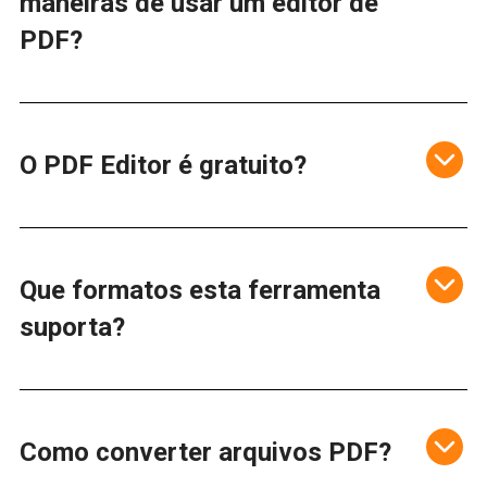
maneiras de usar um editor de
PDF?
O PDF Editor é gratuito?
Que formatos esta ferramenta
suporta?
Como converter arquivos PDF?