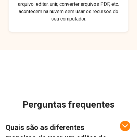
arquivo: editar, unir, converter arquivos PDF, etc.
acontecem na nuvem sem usar os recursos do
seu computador.
Perguntas frequentes
Quais são as diferentes