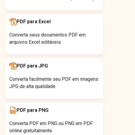
PDF para Excel
Converta seus documentos PDF em
arquivos Excel editáveis
PDF para JPG
Converta facilmente seu PDF em imagens
JPG de alta qualidade
PDF para PNG
Converta PDF em PNG ou PNG em PDF
online gratuitamente