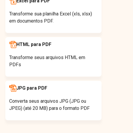
Excel para PDF
Transforme sua planilha Excel (xls, xlsx)
em documentos PDF.
HTML para PDF
Transforme seus arquivos HTML em
PDFs
JPG para PDF
Converta seus arquivos JPG (JPG ou
JPEG) (até 20 MB) para o formato PDF