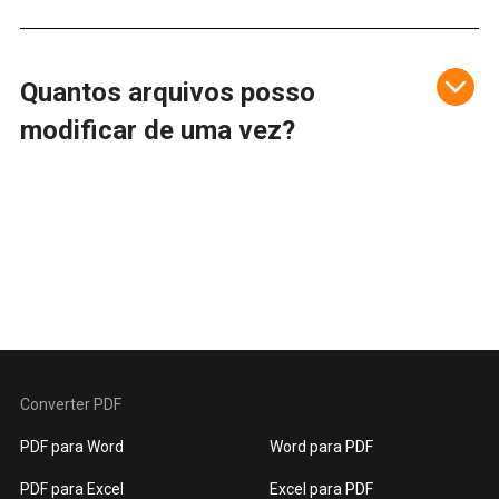
Quantos arquivos posso
modificar de uma vez?
Converter PDF
PDF para Word
Word para PDF
PDF para Excel
Excel para PDF