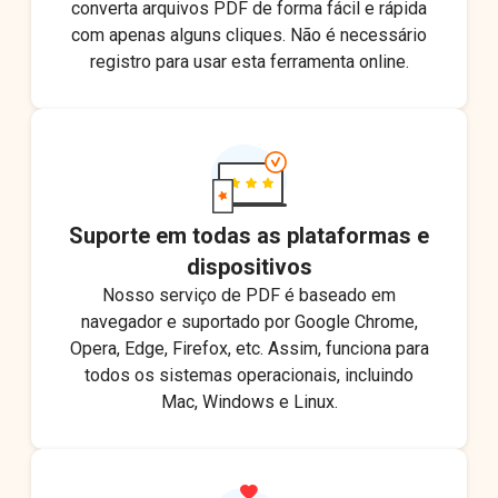
converta arquivos PDF de forma fácil e rápida
com apenas alguns cliques. Não é necessário
registro para usar esta ferramenta online.
Suporte em todas as plataformas e
dispositivos
Nosso serviço de PDF é baseado em
navegador e suportado por Google Chrome,
Opera, Edge, Firefox, etc. Assim, funciona para
todos os sistemas operacionais, incluindo
Mac, Windows e Linux.