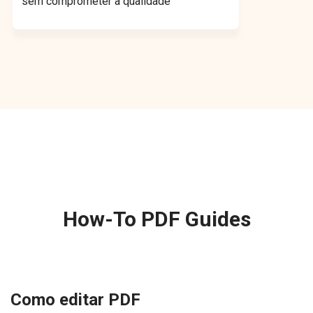
sem comprometer a qualidade
How-To PDF Guides
Como editar PDF