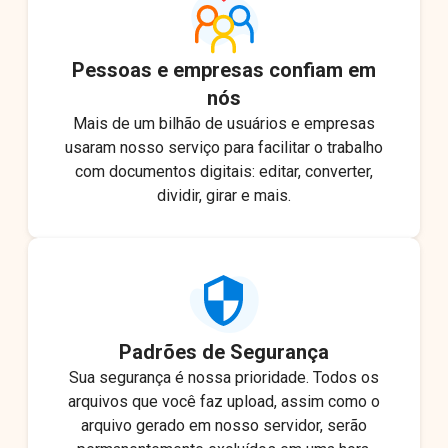
Pessoas e empresas confiam em
nós
Mais de um bilhão de usuários e empresas
usaram nosso serviço para facilitar o trabalho
com documentos digitais: editar, converter,
dividir, girar e mais.
Padrões de Segurança
Sua segurança é nossa prioridade. Todos os
arquivos que você faz upload, assim como o
arquivo gerado em nosso servidor, serão