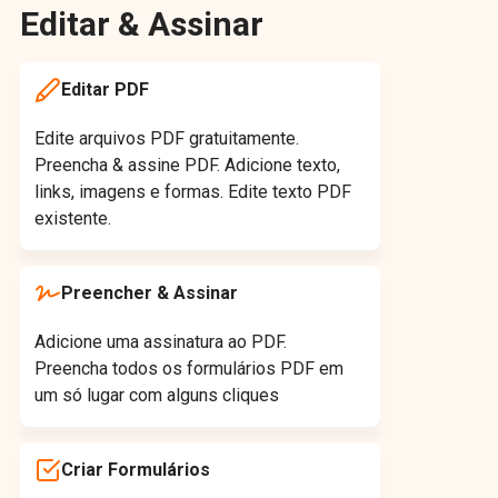
Editar & Assinar
Editar PDF
Edite arquivos PDF gratuitamente.
Preencha & assine PDF. Adicione texto,
links, imagens e formas. Edite texto PDF
existente.
Preencher & Assinar
Adicione uma assinatura ao PDF.
Preencha todos os formulários PDF em
um só lugar com alguns cliques
Criar Formulários