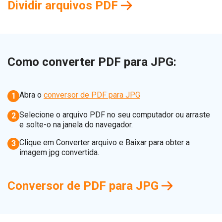
Dividir arquivos PDF
Como converter PDF para JPG:
Abra o
conversor de PDF para JPG
1
Selecione o arquivo PDF no seu computador ou arraste
2
e solte-o na janela do navegador.
Clique em Converter arquivo e Baixar para obter a
3
imagem jpg convertida.
Conversor de PDF para JPG