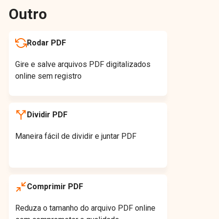
Outro
Rodar PDF
Gire e salve arquivos PDF digitalizados
online sem registro
Dividir PDF
Maneira fácil de dividir e juntar PDF
Comprimir PDF
Reduza o tamanho do arquivo PDF online