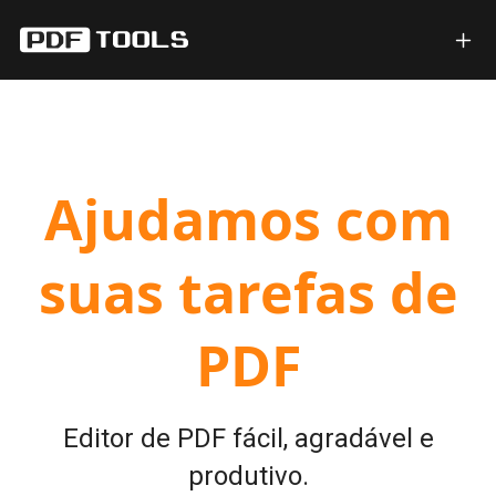
Ajudamos com
suas tarefas de
PDF
Editor de PDF fácil, agradável e
produtivo.