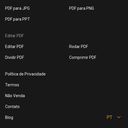
PDF para JPG
PDF para PNG
PDF para PPT
Editar PDF
Editar PDF
Rodar PDF
Dividir PDF
Comprimir PDF
Política de Privacidade
Termos
Não Venda
Contato
PT
Blog