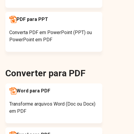
PDF para PPT
Converta PDF em PowerPoint (PPT) ou
PowerPoint em PDF
Converter para PDF
Word para PDF
Transforme arquivos Word (Doc ou Docx)
em PDF