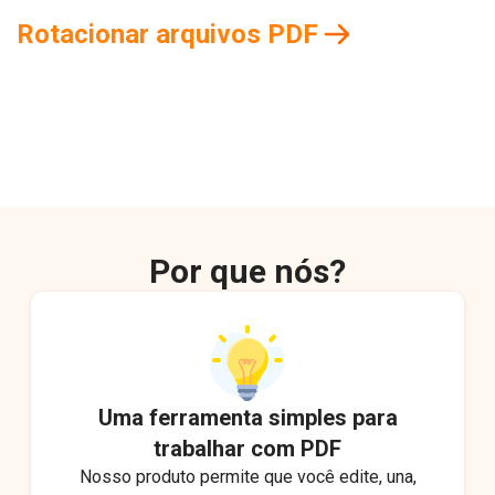
Rotacionar arquivos PDF
Por que nós?
Uma ferramenta simples para
trabalhar com PDF
Nosso produto permite que você edite, una,