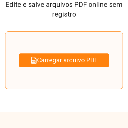
Edite e salve arquivos PDF online sem
registro
Carregar arquivo PDF