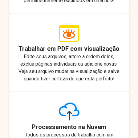
permanentemente excluídos em uma hora.
Trabalhar em PDF com visualização
Edite seus arquivos, altere a ordem deles,
exclua páginas individuais ou adicione novas.
Veja seu arquivo mudar na visualização e salve
quando tiver certeza de que está perfeito!
Processamento na Nuvem
Todos os processos de trabalho com um