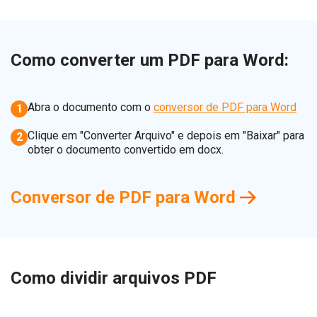
Como converter um PDF para Word:
Abra o documento com o
conversor de PDF para Word
1
Clique em "Converter Arquivo" e depois em "Baixar" para
2
obter o documento convertido em docx.
Conversor de PDF para Word
Como dividir arquivos PDF