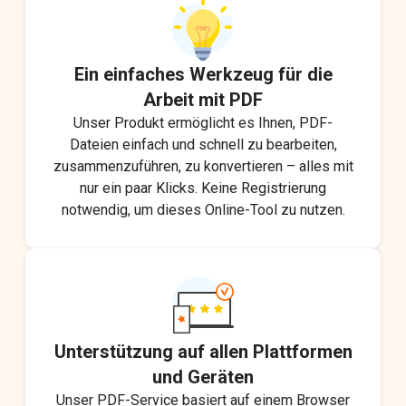
Ein einfaches Werkzeug für die
Arbeit mit PDF
Unser Produkt ermöglicht es Ihnen, PDF-
Dateien einfach und schnell zu bearbeiten,
zusammenzuführen, zu konvertieren – alles mit
nur ein paar Klicks. Keine Registrierung
notwendig, um dieses Online-Tool zu nutzen.
Unterstützung auf allen Plattformen
und Geräten
Unser PDF-Service basiert auf einem Browser