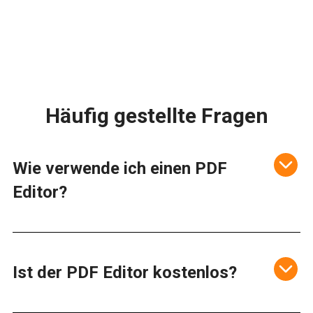
Häufig gestellte Fragen
Wie verwende ich einen PDF
Editor?
Ist der PDF Editor kostenlos?