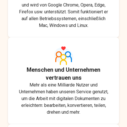
und wird von Google Chrome, Opera, Edge,
Firefox usw. unterstützt. Somit funktioniert er
auf allen Betriebssystemen, einschließlich
Mac, Windows und Linux.
Menschen und Unternehmen
vertrauen uns
Mehr als eine Milliarde Nutzer und
Unternehmen haben unseren Service genutzt,
um die Arbeit mit digitalen Dokumenten zu
erleichtern: bearbeiten, konvertieren, teilen,
drehen und mehr.