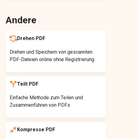
Andere
Drehen PDF
Drehen und Speichern von gescannten
PDF-Dateien online ohne Registrierung
Teilt PDF
Einfache Methode zum Teilen und
Zusammenführen von PDFs
Kompresse PDF