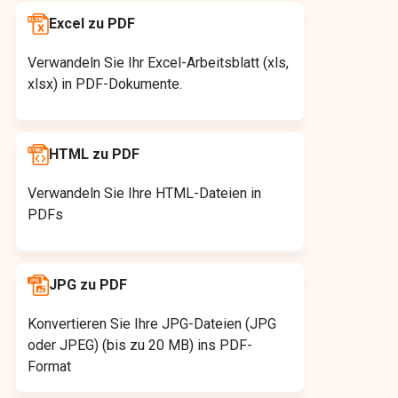
Excel zu PDF
Verwandeln Sie Ihr Excel-Arbeitsblatt (xls,
xlsx) in PDF-Dokumente.
HTML zu PDF
Verwandeln Sie Ihre HTML-Dateien in
PDFs
JPG zu PDF
Konvertieren Sie Ihre JPG-Dateien (JPG
oder JPEG) (bis zu 20 MB) ins PDF-
Format