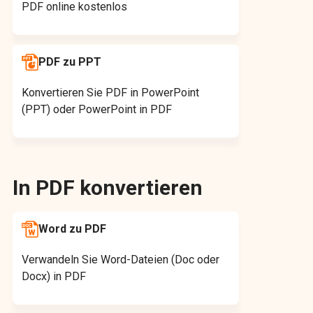
PDF online kostenlos
PDF zu PPT
Konvertieren Sie PDF in PowerPoint
(PPT) oder PowerPoint in PDF
In PDF konvertieren
Word zu PDF
Verwandeln Sie Word-Dateien (Doc oder
Docx) in PDF