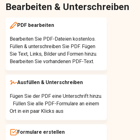
Bearbeiten & Unterschreiben
PDF bearbeiten
Bearbeiten Sie PDF-Dateien kostenlos.
Füllen & unterschreiben Sie PDF. Fügen
Sie Text, Links, Bilder und Formen hinzu.
Bearbeiten Sie vorhandenen PDF-Text.
Ausfüllen & Unterschreiben
Fügen Sie der PDF eine Unterschrift hinzu.
Füllen Sie alle PDF-Formulare an einem
Ort in ein paar Klicks aus
Formulare erstellen