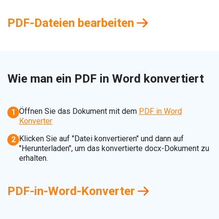
PDF-Dateien bearbeiten
Wie man ein PDF in Word konvertiert
Öffnen Sie das Dokument mit dem
PDF in Word
1
Konverter
Klicken Sie auf "Datei konvertieren" und dann auf
2
"Herunterladen", um das konvertierte docx-Dokument zu
erhalten.
PDF-in-Word-Konverter