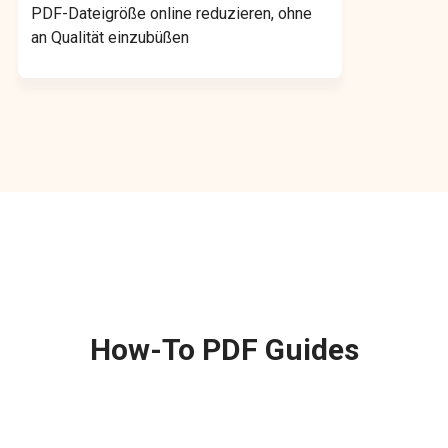
PDF-Dateigröße online reduzieren, ohne
an Qualität einzubüßen
How-To PDF Guides