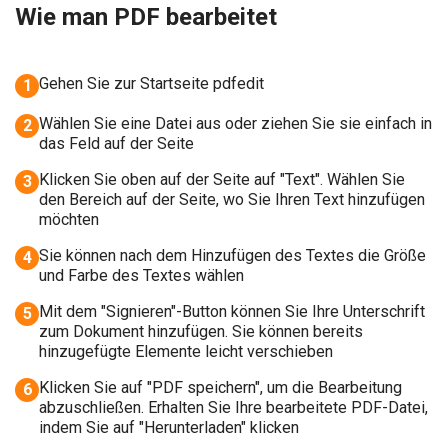
Wie man PDF bearbeitet
Gehen Sie zur Startseite pdfedit
1
Wählen Sie eine Datei aus oder ziehen Sie sie einfach in
2
das Feld auf der Seite
Klicken Sie oben auf der Seite auf "Text". Wählen Sie
3
den Bereich auf der Seite, wo Sie Ihren Text hinzufügen
möchten
Sie können nach dem Hinzufügen des Textes die Größe
4
und Farbe des Textes wählen
Mit dem "Signieren"-Button können Sie Ihre Unterschrift
5
zum Dokument hinzufügen. Sie können bereits
hinzugefügte Elemente leicht verschieben
Klicken Sie auf "PDF speichern", um die Bearbeitung
6
abzuschließen. Erhalten Sie Ihre bearbeitete PDF-Datei,
indem Sie auf "Herunterladen" klicken