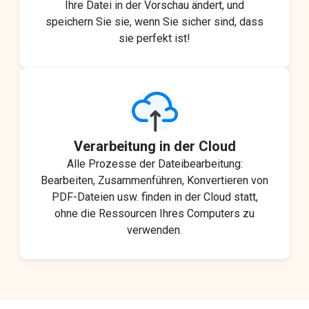
Ihre Datei in der Vorschau ändert, und
speichern Sie sie, wenn Sie sicher sind, dass
sie perfekt ist!
Verarbeitung in der Cloud
Alle Prozesse der Dateibearbeitung:
Bearbeiten, Zusammenführen, Konvertieren von
PDF-Dateien usw. finden in der Cloud statt,
ohne die Ressourcen Ihres Computers zu
verwenden.