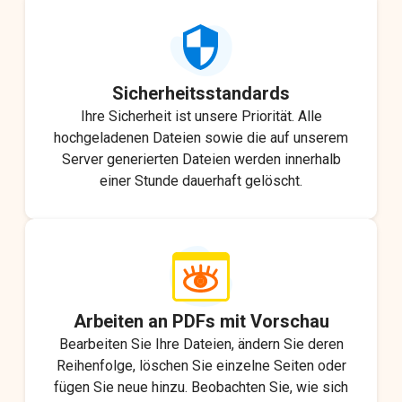
Sicherheitsstandards
Ihre Sicherheit ist unsere Priorität. Alle
hochgeladenen Dateien sowie die auf unserem
Server generierten Dateien werden innerhalb
einer Stunde dauerhaft gelöscht.
Arbeiten an PDFs mit Vorschau
Bearbeiten Sie Ihre Dateien, ändern Sie deren
Reihenfolge, löschen Sie einzelne Seiten oder
fügen Sie neue hinzu. Beobachten Sie, wie sich