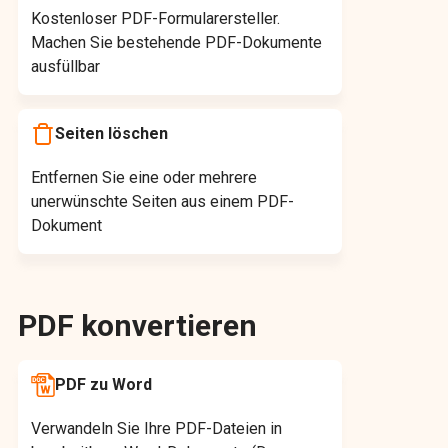
Kostenloser PDF-Formularersteller.
Machen Sie bestehende PDF-Dokumente
ausfüllbar
Seiten löschen
Entfernen Sie eine oder mehrere
unerwünschte Seiten aus einem PDF-
Dokument
PDF konvertieren
PDF zu Word
Verwandeln Sie Ihre PDF-Dateien in