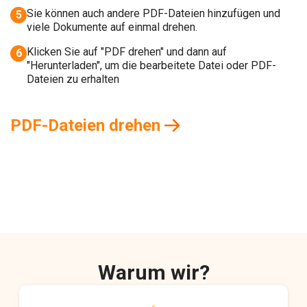
Sie können auch andere PDF-Dateien hinzufügen und
5
viele Dokumente auf einmal drehen.
Klicken Sie auf "PDF drehen" und dann auf
6
"Herunterladen", um die bearbeitete Datei oder PDF-
Dateien zu erhalten
PDF-Dateien drehen
Warum wir?