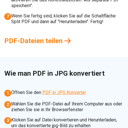
speichern".
Wenn Sie fertig sind, klicken Sie auf die Schaltfläche
7
Split PDF und dann auf "Herunterladen". Fertig!
PDF-Dateien teilen
Wie man PDF in JPG konvertiert
Öffnen Sie den
PDF in JPG Konverter
1
Wählen Sie die PDF-Datei auf Ihrem Computer aus oder
2
ziehen Sie sie in Ihr Browserfenster
Klicken Sie auf Datei konvertieren und Herunterladen,
3
um das konvertierte jpg-Bild zu erhalten