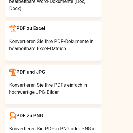
bearbeitbare Word-Dokumente (Doc,
Docx)
PDF zu Excel
Konvertieren Sie Ihre PDF-Dokumente in
bearbeitbare Excel-Dateien
PDF und JPG
Konvertieren Sie Ihre PDFs einfach in
hochwertige JPG-Bilder
PDF zu PNG
Konvertieren Sie PDF in PNG oder PNG in