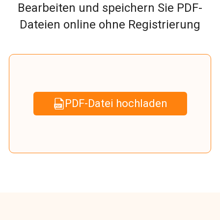
Bearbeiten und speichern Sie PDF-
Dateien online ohne Registrierung
PDF-Datei hochladen