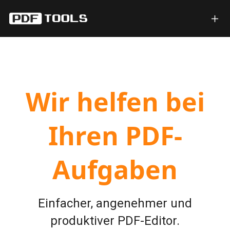
Wir helfen bei
Ihren PDF-
Aufgaben
Einfacher, angenehmer und
produktiver PDF-Editor.