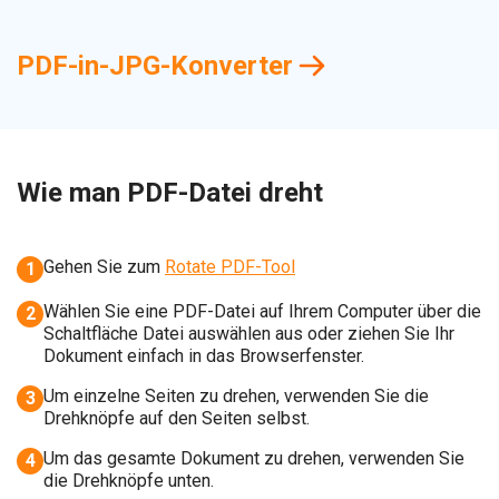
PDF-in-JPG-Konverter
Wie man PDF-Datei dreht
Gehen Sie zum
Rotate PDF-Tool
1
Wählen Sie eine PDF-Datei auf Ihrem Computer über die
2
Schaltfläche Datei auswählen aus oder ziehen Sie Ihr
Dokument einfach in das Browserfenster.
Um einzelne Seiten zu drehen, verwenden Sie die
3
Drehknöpfe auf den Seiten selbst.
Um das gesamte Dokument zu drehen, verwenden Sie
4
die Drehknöpfe unten.