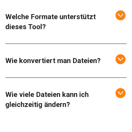
Welche Formate unterstützt
dieses Tool?
Wie konvertiert man Dateien?
Wie viele Dateien kann ich
gleichzeitig ändern?