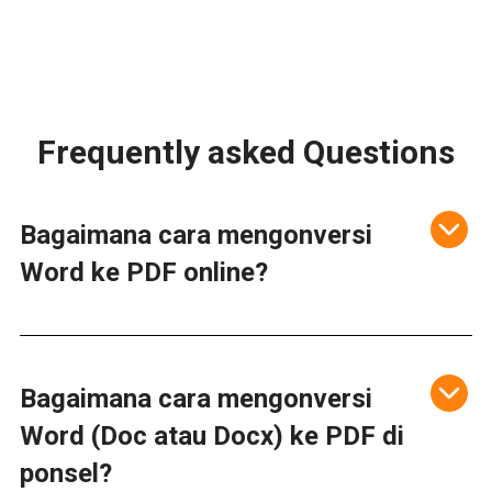
Frequently asked Questions
Bagaimana cara mengonversi
Word ke PDF online?
Bagaimana cara mengonversi
Word (Doc atau Docx) ke PDF di
ponsel?