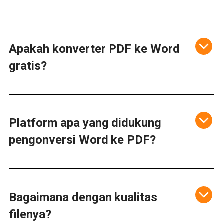
Apakah konverter PDF ke Word
gratis?
Platform apa yang didukung
pengonversi Word ke PDF?
Bagaimana dengan kualitas
filenya?