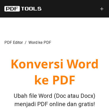
PDF Editor
Word ke PDF
Konversi Word
ke PDF
Ubah file Word (Doc atau Docx)
menjadi PDF online dan gratis!