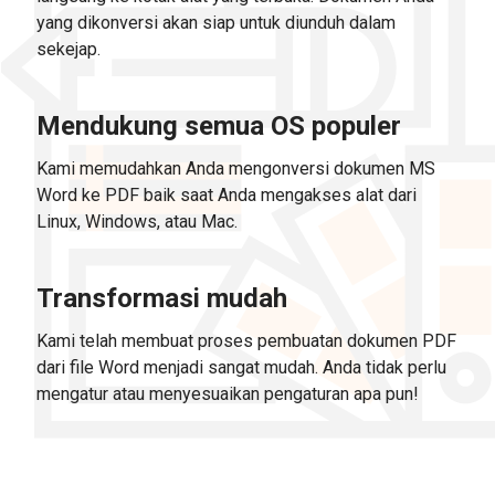
yang dikonversi akan siap untuk diunduh dalam
sekejap.
Mendukung semua OS populer
Kami memudahkan Anda mengonversi dokumen MS
Word ke PDF baik saat Anda mengakses alat dari
Linux, Windows, atau Mac.
Transformasi mudah
Kami telah membuat proses pembuatan dokumen PDF
dari file Word menjadi sangat mudah. Anda tidak perlu
mengatur atau menyesuaikan pengaturan apa pun!