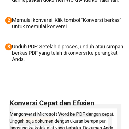
Memulai konversi: Klik tombol "Konversi berkas"
2
untuk memulai konversi.
Unduh PDF: Setelah diproses, unduh atau simpan
3
berkas PDF yang telah dikonversi ke perangkat
Anda.
Konversi Cepat dan Efisien
Mengonversi Microsoft Word ke PDF dengan cepat.
Unggah saja dokumen dengan ukuran berapa pun
langsung ke kotak alat yang terbuka. Dokumen Anda