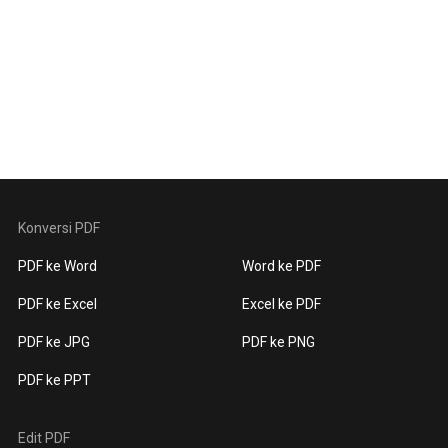
Konversi PDF
PDF ke Word
Word ke PDF
PDF ke Excel
Excel ke PDF
PDF ke JPG
PDF ke PNG
PDF ke PPT
Edit PDF